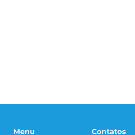
Menu
Contatos