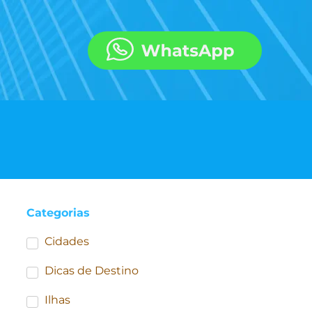
Categorias
Cidades
Dicas de Destino
Ilhas