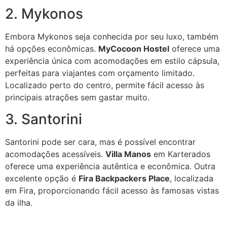
2. Mykonos
Embora Mykonos seja conhecida por seu luxo, também
há opções econômicas.
MyCocoon Hostel
oferece uma
experiência única com acomodações em estilo cápsula,
perfeitas para viajantes com orçamento limitado.
Localizado perto do centro, permite fácil acesso às
principais atrações sem gastar muito.
3. Santorini
Santorini pode ser cara, mas é possível encontrar
acomodações acessíveis.
Villa Manos
em Karterados
oferece uma experiência autêntica e econômica. Outra
excelente opção é
Fira Backpackers Place
, localizada
em Fira, proporcionando fácil acesso às famosas vistas
da ilha.