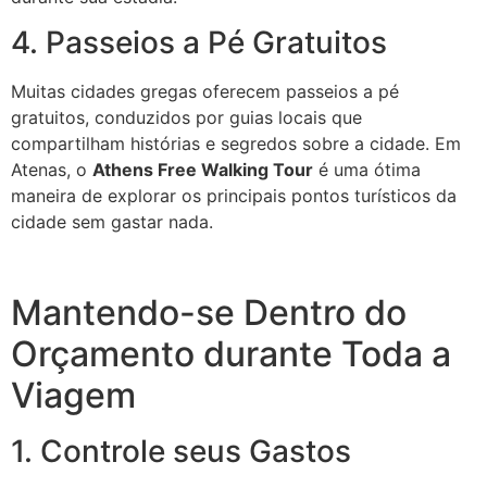
4. Passeios a Pé Gratuitos
Muitas cidades gregas oferecem passeios a pé
gratuitos, conduzidos por guias locais que
compartilham histórias e segredos sobre a cidade. Em
Atenas, o
Athens Free Walking Tour
é uma ótima
maneira de explorar os principais pontos turísticos da
cidade sem gastar nada.
Mantendo-se Dentro do
Orçamento durante Toda a
Viagem
1. Controle seus Gastos