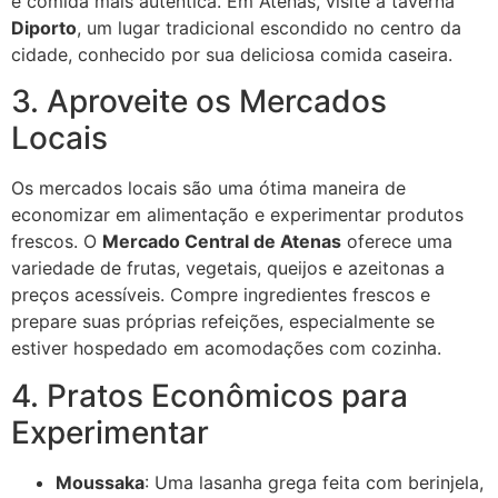
e comida mais autêntica. Em Atenas, visite a taverna
Diporto
, um lugar tradicional escondido no centro da
cidade, conhecido por sua deliciosa comida caseira.
3. Aproveite os Mercados
Locais
Os mercados locais são uma ótima maneira de
economizar em alimentação e experimentar produtos
frescos. O
Mercado Central de Atenas
oferece uma
variedade de frutas, vegetais, queijos e azeitonas a
preços acessíveis. Compre ingredientes frescos e
prepare suas próprias refeições, especialmente se
estiver hospedado em acomodações com cozinha.
4. Pratos Econômicos para
Experimentar
Moussaka
: Uma lasanha grega feita com berinjela,