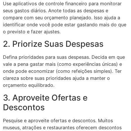
Use aplicativos de controle financeiro para monitorar
seus gastos diários. Anote todas as despesas e
compare com seu orçamento planejado. Isso ajuda a
identificar onde você pode estar gastando mais do que
o previsto e fazer ajustes.
2. Priorize Suas Despesas
Defina prioridades para suas despesas. Decida em que
vale a pena gastar mais (como experiências únicas) e
onde pode economizar (como refeições simples). Ter
clareza sobre suas prioridades ajuda a manter o
orçamento equilibrado.
3. Aproveite Ofertas e
Descontos
Pesquise e aproveite ofertas e descontos. Muitos
museus, atrações e restaurantes oferecem descontos