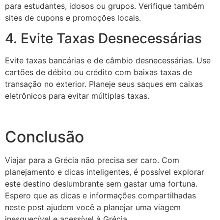
para estudantes, idosos ou grupos. Verifique também
sites de cupons e promoções locais.
4. Evite Taxas Desnecessárias
Evite taxas bancárias e de câmbio desnecessárias. Use
cartões de débito ou crédito com baixas taxas de
transação no exterior. Planeje seus saques em caixas
eletrônicos para evitar múltiplas taxas.
Conclusão
Viajar para a Grécia não precisa ser caro. Com
planejamento e dicas inteligentes, é possível explorar
este destino deslumbrante sem gastar uma fortuna.
Espero que as dicas e informações compartilhadas
neste post ajudem você a planejar uma viagem
inesquecível e acessível à Grécia.