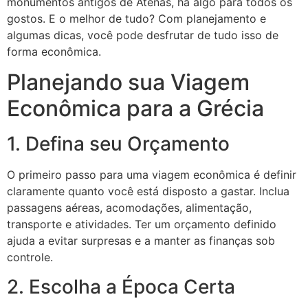
monumentos antigos de Atenas, há algo para todos os
gostos. E o melhor de tudo? Com planejamento e
algumas dicas, você pode desfrutar de tudo isso de
forma econômica.
Planejando sua Viagem
Econômica para a Grécia
1. Defina seu Orçamento
O primeiro passo para uma viagem econômica é definir
claramente quanto você está disposto a gastar. Inclua
passagens aéreas, acomodações, alimentação,
transporte e atividades. Ter um orçamento definido
ajuda a evitar surpresas e a manter as finanças sob
controle.
2. Escolha a Época Certa