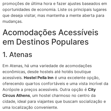
promoções de última hora e fazer ajustes baseados em
oportunidades de economia. Liste os principais lugares
que deseja visitar, mas mantenha a mente aberta para
mudanças.
Acomodações Acessíveis
em Destinos Populares
1. Atenas
Em Atenas, há uma variedade de acomodações
econômicas, desde hostels até hotéis boutique
acessíveis.
Hostel Pella Inn
é uma excelente opção,
oferecendo quartos confortáveis e uma vista incrível da
Acrópole a preços acessíveis. Outra opção é
City
Circus Athens
, um hostel charmoso no centro da
cidade, ideal para viajantes que buscam socialização e
uma localização conveniente.