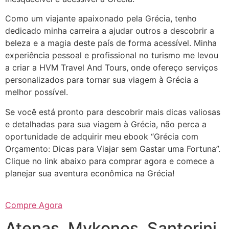
Como um viajante apaixonado pela Grécia, tenho
dedicado minha carreira a ajudar outros a descobrir a
beleza e a magia deste país de forma acessível. Minha
experiência pessoal e profissional no turismo me levou
a criar a HVM Travel And Tours, onde ofereço serviços
personalizados para tornar sua viagem à Grécia a
melhor possível.
Se você está pronto para descobrir mais dicas valiosas
e detalhadas para sua viagem à Grécia, não perca a
oportunidade de adquirir meu ebook “Grécia com
Orçamento: Dicas para Viajar sem Gastar uma Fortuna”.
Clique no link abaixo para comprar agora e comece a
planejar sua aventura econômica na Grécia!
Compre Agora
Atenas, Mykonos, Santorini,