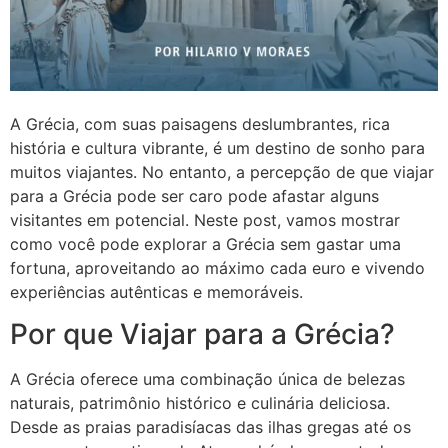
A Grécia, com suas paisagens deslumbrantes, rica
história e cultura vibrante, é um destino de sonho para
muitos viajantes. No entanto, a percepção de que viajar
para a Grécia pode ser caro pode afastar alguns
visitantes em potencial. Neste post, vamos mostrar
como você pode explorar a Grécia sem gastar uma
fortuna, aproveitando ao máximo cada euro e vivendo
experiências autênticas e memoráveis.
Por que Viajar para a Grécia?
A Grécia oferece uma combinação única de belezas
naturais, patrimônio histórico e culinária deliciosa.
Desde as praias paradisíacas das ilhas gregas até os