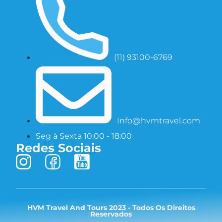
(11) 93100-6769
Info@hvmtravel.com
Seg à Sexta 10:00 - 18:00
Redes Sociais
HVM Travel And Tours 2023 - Todos Os Direitos
Reservados