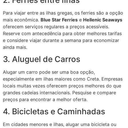
Para viajar entre as ilhas gregas, os ferries são a opção
mais econômica.
Blue Star Ferries
e
Hellenic Seaways
oferecem serviços regulares a preços acessíveis.
Reserve com antecedência para obter melhores tarifas
e considere viajar durante a semana para economizar
ainda mais.
3. Aluguel de Carros
Alugar um carro pode ser uma boa opção,
especialmente em ilhas maiores como Creta. Empresas
locais muitas vezes oferecem preços melhores do que
grandes cadeias internacionais. Pesquise e compare
preços para encontrar a melhor oferta.
4. Bicicletas e Caminhadas
Em cidades menores e ilhas, alugar uma bicicleta ou