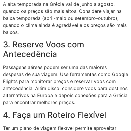
A alta temporada na Grécia vai de junho a agosto,
quando os preços são mais altos. Considere viajar na
baixa temporada (abril-maio ou setembro-outubro),
quando o clima ainda é agradável e os preços são mais
baixos.
3. Reserve Voos com
Antecedência
Passagens aéreas podem ser uma das maiores
despesas de sua viagem. Use ferramentas como Google
Flights para monitorar preços e reservar voos com
antecedência. Além disso, considere voos para destinos
alternativos na Europa e depois conexões para a Grécia
para encontrar melhores preços.
4. Faça um Roteiro Flexível
Ter um plano de viagem flexível permite aproveitar