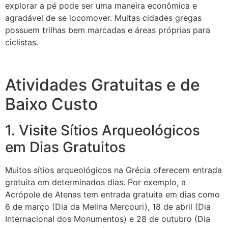
explorar a pé pode ser uma maneira econômica e
agradável de se locomover. Muitas cidades gregas
possuem trilhas bem marcadas e áreas próprias para
ciclistas.
Atividades Gratuitas e de
Baixo Custo
1. Visite Sítios Arqueológicos
em Dias Gratuitos
Muitos sítios arqueológicos na Grécia oferecem entrada
gratuita em determinados dias. Por exemplo, a
Acrópole de Atenas tem entrada gratuita em dias como
6 de março (Dia da Melina Mercouri), 18 de abril (Dia
Internacional dos Monumentos) e 28 de outubro (Dia