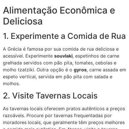
Alimentação Econômica e
Deliciosa
1. Experimente a Comida de Rua
A Grécia é famosa por sua comida de rua deliciosa e
acessível. Experimente
souvlaki
, espetinhos de carne
grelhada servidos com pão pita, tomates, cebolas e
molho tzatziki. Outra opção é o
gyros
, carne assada em
espeto vertical, servida em pão pita com salada e
molhos.
2. Visite Tavernas Locais
As tavernas locais oferecem pratos autênticos a preços
razoáveis. Procure por tavernas frequentadas por
moradores locais, que geralmente têm preços melhores