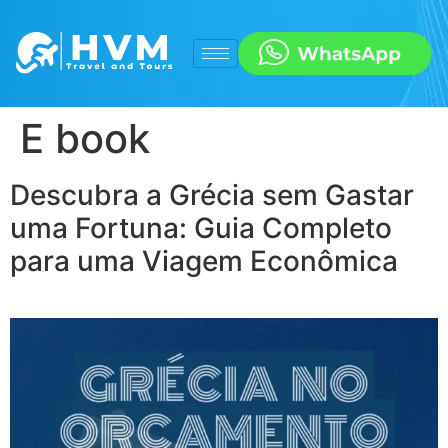
E book
Descubra a Grécia sem Gastar
uma Fortuna: Guia Completo
para uma Viagem Econômica