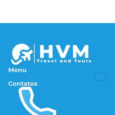
Menu
Contatos