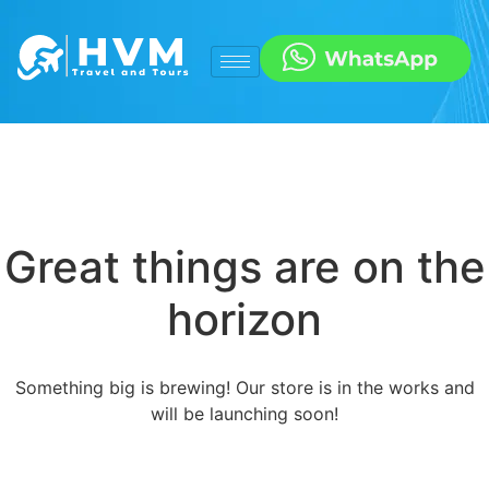
Great things are on the
horizon
Something big is brewing! Our store is in the works and
will be launching soon!